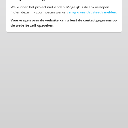
We kunnen het project niet vinden. Mogelijk is de link verlopen.
Indien deze link zou moeten werken,
mag u ons dat steeds melden.
Voor vragen over de website kan u best de contactgegevens op
de website zelf opzoeken.