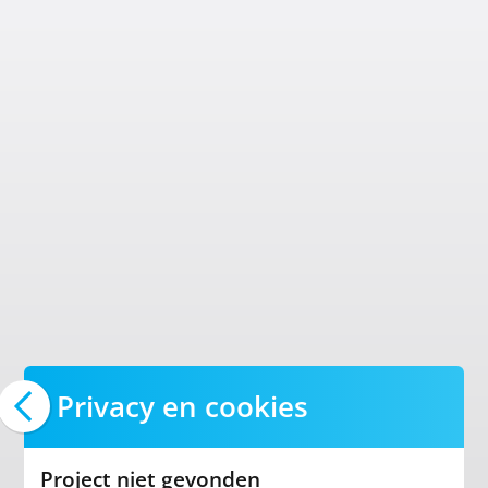
Privacy en cookies
Project niet gevonden