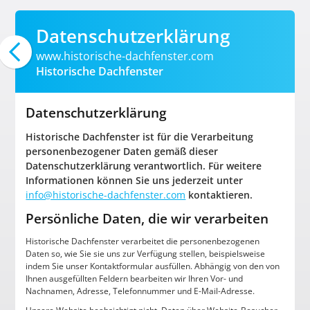
Datenschutzerklärung
www.historische-dachfenster.com
Historische Dachfenster
Datenschutzerklärung
Historische Dachfenster ist für die Verarbeitung
personenbezogener Daten gemäß dieser
Datenschutzerklärung verantwortlich. Für weitere
Informationen können Sie uns jederzeit unter
info@historische-dachfenster.com
kontaktieren.
Persönliche Daten, die wir verarbeiten
Historische Dachfenster verarbeitet die personenbezogenen
Daten so, wie Sie sie uns zur Verfügung stellen, beispielsweise
indem Sie unser Kontaktformular ausfüllen. Abhängig von den von
Ihnen ausgefüllten Feldern bearbeiten wir Ihren Vor- und
Nachnamen, Adresse, Telefonnummer und E-Mail-Adresse.