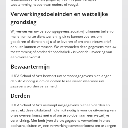
toestemming hebben van ouders of voogd.
Verwerkingsdoeleinden en wettelijke
grondslag
Wij verwerken uw persoonsgegevens zodat wij u kunnen bellen of
mailen om onze dienstverlening uit te kunnen voeren, om
goederen of diensten bij u af te leveren of om onze nieuwsbrief
aan u te kunnen versturen. We verzamelen deze gegevens met uw
toestemming of omdat dit noodzakelijk is voor de uitvoering van
een overeenkomst.
Bewaartermijn
LUCA School of Arts bewaart uw persoonsgegevens niet langer
dan strikt nodig is om de doelen te realiseren waarvoor uw
gegevens worden verzameld.
Derden
LUCA School of Arts verkoopt uw gegevens niet aan derden en
verstrekt deze uitsluitend indien dit nodig is voor de uitvoering van
onze overeenkomst met u of om te voldoen aan een wettelijke
verplichting. Met bedrijven die uw gegevens verwerken in onze
opdracht, sluiten wij een verwerkingssovereenkomst om te zorgen