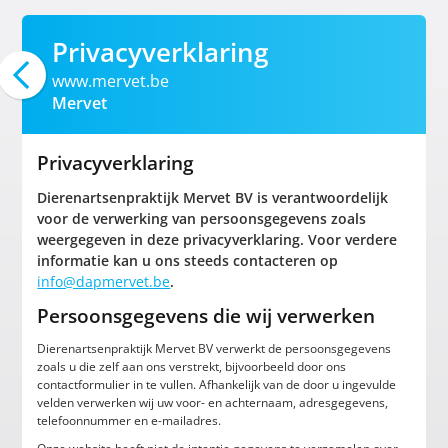
Privacyverklaring
www.mervet.be
Mervet
Privacyverklaring
Dierenartsenpraktijk Mervet BV is verantwoordelijk
voor de verwerking van persoonsgegevens zoals
weergegeven in deze privacyverklaring. Voor verdere
informatie kan u ons steeds contacteren op
info@dapmervet.be
.
Persoonsgegevens die wij verwerken
Dierenartsenpraktijk Mervet BV verwerkt de persoonsgegevens
zoals u die zelf aan ons verstrekt, bijvoorbeeld door ons
contactformulier in te vullen. Afhankelijk van de door u ingevulde
velden verwerken wij uw voor- en achternaam, adresgegevens,
telefoonnummer en e-mailadres.